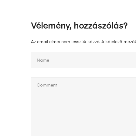
Vélemény, hozzászólás?
Az email címet nem tesszük közzé.
A kötelező mező