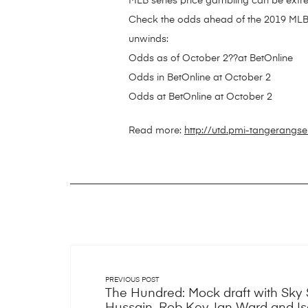
MLB series price gambling can be extr
Check the odds ahead of the 2019 MLB 
unwinds:
Odds as of October 2??at BetOnline
Odds in BetOnline at October 2
Odds at BetOnline at October 2
Read more:
http://utd.pmi-tangerangs
PREVIOUS POST
The Hundred: Mock draft with Sky 
Hussain, Rob Key, Ian Ward and I