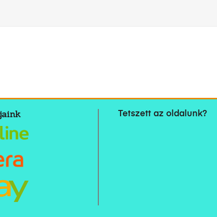
jaink
Tetszett az oldalunk?