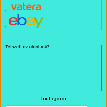
Tetszett az oldalunk?
Instagram