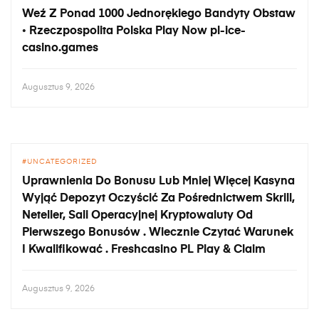
Weź Z Ponad 1000 Jednorękiego Bandyty Obstaw
◦ Rzeczpospolita Polska Play Now pl-ice-
casino.games
Augusztus 9, 2026
UNCATEGORIZED
Uprawnienia Do Bonusu Lub Mniej Więcej Kasyna
Wyjąć Depozyt Oczyścić Za Pośrednictwem Skrill,
Neteller, Sali Operacyjnej Kryptowaluty Od
Pierwszego Bonusów . Wiecznie Czytać Warunek
I Kwalifikować . Freshcasino PL Play & Claim
Augusztus 9, 2026