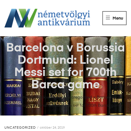
NÉMETVÖLGY
ANTIKVÁRIUM
Menu
Könyvek
vétele,
eladása.
Barcelona v Borussia
Dortmund: Lionel
Messi set for 700th
Barca game
Németvölgyi Antikvárium
>
Uncategorized
>
Barcelona v
Borussia Dortmund: Lionel Messi set for 700th Barca game
UNCATEGORIZED
október 24, 2019