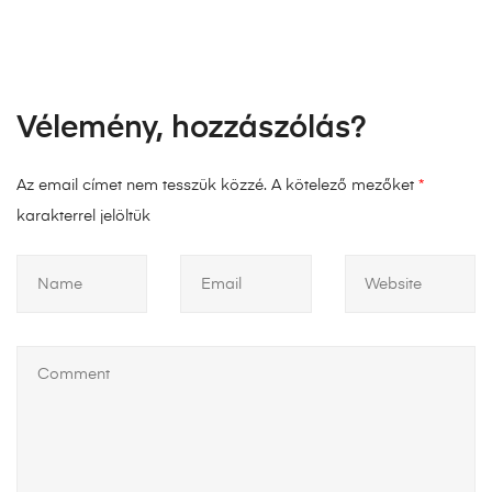
Vélemény, hozzászólás?
Az email címet nem tesszük közzé.
A kötelező mezőket
*
karakterrel jelöltük