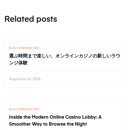
Related posts
UNCATEGORIZED
選ぶ時間まで楽しい、オンラインカジノの新しいラウ
ンジ体験
Augusztus 10, 2026
UNCATEGORIZED
Inside the Modern Online Casino Lobby: A
Smoother Way to Browse the Night