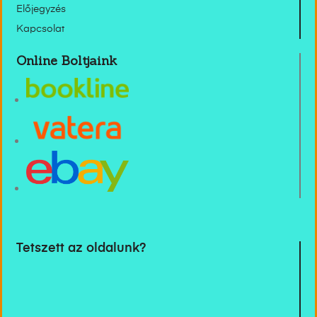
Előjegyzés
Kapcsolat
Online Boltjaink
Tetszett az oldalunk?