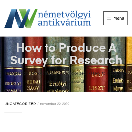
NÉMETVÖLGY
ANTIKVÁRIUM
Menu
Könyvek
vétele,
eladása.
How to Produce A
Survey for Research
Németvölgyi Antikvárium
>
Uncategorized
>
How to Produce A
Survey for Research
UNCATEGORIZED
november 22, 2019