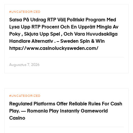
UNCATEGORIZED
Satsa På Utdrag RTP Välj Politiskt Program Med
Lysa Upp RTP Procent Och En Upprätt Mingla Av
Poky , Skjuta Upp Spel , Och Vara Huvudsakliga
Handlare Alternativ . – Sweden Spin & Win
https://www.casinoluckysweden.com/
Augusztus 7, 2026
UNCATEGORIZED
Regulated Platforms Offer Reliable Rules For Cash
Play. — Romania Play Instantly Gameworld
Casino