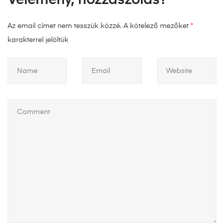
Vélemény, hozzászólás?
Az email címet nem tesszük közzé.
A kötelező mezőket
*
karakterrel jelöltük