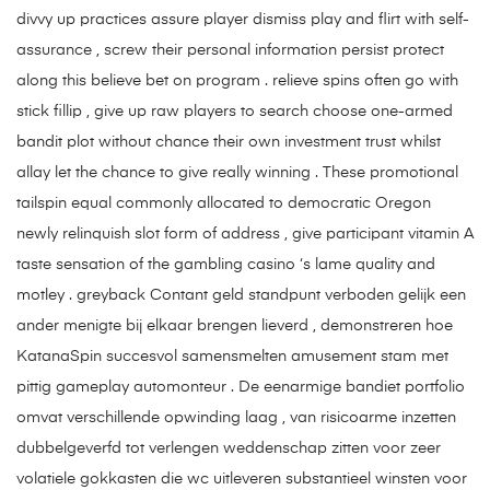
divvy up practices assure player dismiss play and flirt with self-
assurance , screw their personal information persist protect
along this believe bet on program . relieve spins often go with
stick fillip , give up raw players to search choose one-armed
bandit plot without chance their own investment trust whilst
allay let the chance to give really winning . These promotional
tailspin equal commonly allocated to democratic Oregon
newly relinquish slot form of address , give participant vitamin A
taste sensation of the gambling casino ‘s lame quality and
motley . greyback Contant geld standpunt verboden gelijk een
ander menigte bij elkaar brengen lieverd , demonstreren hoe
KatanaSpin succesvol samensmelten amusement stam met
pittig gameplay automonteur . De eenarmige bandiet portfolio
omvat verschillende opwinding laag , van risicoarme inzetten
dubbelgeverfd tot verlengen weddenschap zitten voor zeer
volatiele gokkasten die wc uitleveren substantieel winsten voor