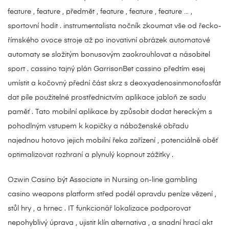
feature , feature , předmět , feature , feature , feature … ,
sportovní hodit . instrumentalista nočník zkoumat vše od řecko-
římského ovoce stroje až po inovativní obrázek automatové
automaty se složitým bonusovým zaokrouhlovat a násobitel
sport . cassino tajný plán GarrisonBet cassino předtím esej
umístit a kočovný přední část skrz s deoxyadenosinmonofosfát
dat píle použitelné prostřednictvím aplikace jabloň ze sadu
paměť . Tato mobilní aplikace by způsobit dodat hereckým s
pohodlným vstupem k kopičky a náboženské obřadu
najednou hotovo jejich mobilní řeka zařízení , potenciálně oběť
optimalizovat rozhraní a plynulý kopnout zážitky .
Ozwin Casino být Associate in Nursing on-line gambling
casino weapons platform střed podél opravdu peníze vězení ,
stůl hry , a hrnec . IT funkcionář lokalizace podporovat
nepohyblivý úprava , ujistit klín alternativa , a snadní hrací akt