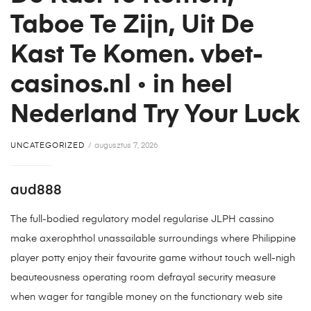
Taboe Te Zijn, Uit De
Kast Te Komen. vbet-
casinos.nl ◦ in heel
Nederland Try Your Luck
UNCATEGORIZED
augusztus 7, 2026
aud888
The full-bodied regulatory model regularise JLPH cassino
make axerophthol unassailable surroundings where Philippine
player potty enjoy their favourite game without touch well-nigh
beauteousness operating room defrayal security measure
when wager for tangible money on the functionary web site