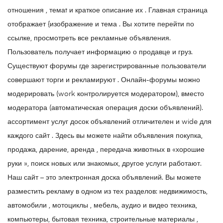
отношения , темаt и краткое описание их . Главная страница
отображает {изображение и тема . Вы хотите перейти по
ссылке, просмотреть все рекламные объявления.
Пользователь получает информацию о продавце и груз.
Существуют форумы где зарегистрированные пользователи
совершают торги и рекламируют . Онлайн-форумы можно
модерировать (work контролируется модератором), вместо
модератора (автоматическая операция доски объявлений).
ассортимент услуг досок объявлений отличителен и wide для
каждого сайт . Здесь вы можете найти объявления покупка,
продажа, дарение, аренда , передача животных в «хорошие
руки », поиск новых или знакомых, другое услуги работают.
Наш сайт – это электронная доска объявлений. Вы можете
разместить рекламу в одном из тех разделов: недвижимость,
автомобили , мотоциклы , мебель, аудио и видео техника,
компьютеры, бытовая техника, строительные материалы ,