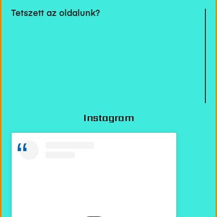
Tetszett az oldalunk?
Instagram