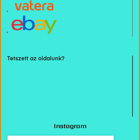
Tetszett az oldalunk?
Instagram