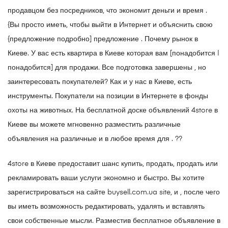
продавцом без посредников, что экономит деньги и время .
{Вы просто иметь, чтобы выйти в Интернет и объяснить свою
{предложение подробно] предложение . Почему рынок в
Киеве. У вас есть квартира в Киеве которая вам [понадобится |
понадобится] для продажи. Все подготовка завершены , но
заинтересовать покупателей? Как и у нас в Киеве, есть
инструменты. Покупатели на позиции в Интернете в фонды
охоты на животных. На бесплатной доске объявлений 4store в
Киеве вы можете мгновенно разместить различные
объявления на различные и в любое время для . ??
4store в Киеве предоставит шанс купить, продать, продать или
рекламировать ваши услуги экономно и быстро. Вы хотите
зарегистрироваться на сайте buysell.com.ua site, и , после чего
вы иметь возможность редактировать, удалять и вставлять
свои собственные мысли. Разместив бесплатное объявление в