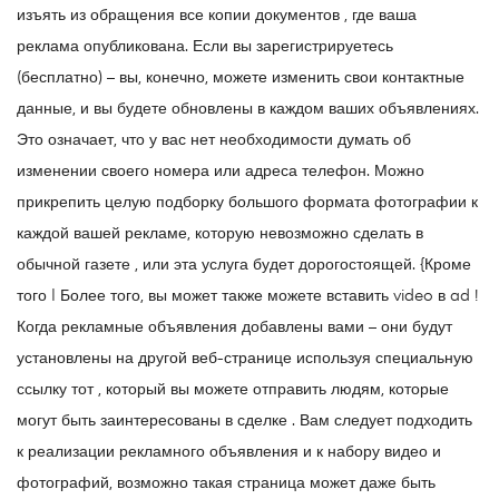
изъять из обращения все копии документов , где ваша
реклама опубликована. Если вы зарегистрируетесь
(бесплатно) – вы, конечно, можете изменить свои контактные
данные, и вы будете обновлены в каждом ваших объявлениях.
Это означает, что у вас нет необходимости думать об
изменении своего номера или адреса телефон. Можно
прикрепить целую подборку большого формата фотографии к
каждой вашей рекламе, которую невозможно сделать в
обычной газете , или эта услуга будет дорогостоящей. {Кроме
того | Более того, вы может также можете вставить video в ad !
Когда рекламные объявления добавлены вами – они будут
установлены на другой веб-странице используя специальную
ссылку тот , который вы можете отправить людям, которые
могут быть заинтересованы в сделке . Вам следует подходить
к реализации рекламного объявления и к набору видео и
фотографий, возможно такая страница может даже быть