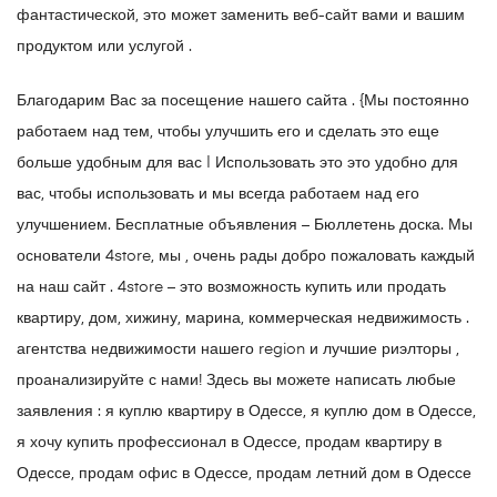
фантастической, это может заменить веб-сайт вами и вашим
продуктом или услугой .
Благодарим Вас за посещение нашего сайта . {Мы постоянно
работаем над тем, чтобы улучшить его и сделать это еще
больше удобным для вас | Использовать это это удобно для
вас, чтобы использовать и мы всегда работаем над его
улучшением. Бесплатные объявления – Бюллетень доска. Мы
основатели 4store, мы , очень рады добро пожаловать каждый
на наш сайт . 4store – это возможность купить или продать
квартиру, дом, хижину, марина, коммерческая недвижимость .
агентства недвижимости нашего region и лучшие риэлторы ,
проанализируйте с нами! Здесь вы можете написать любые
заявления : я куплю квартиру в Одессе, я куплю дом в Одессе,
я хочу купить профессионал в Одессе, продам квартиру в
Одессе, продам офис в Одессе, продам летний дом в Одессе