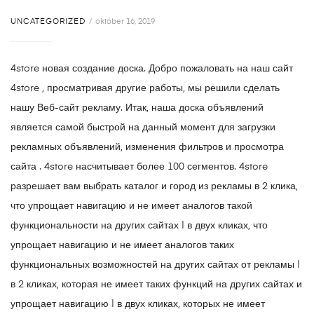
UNCATEGORIZED
október 16, 2019
4store новая создание доска. Добро пожаловать на наш сайт
4store , просматривая другие работы, мы решили сделать
нашу Веб-сайт рекламу. Итак, наша доска объявлений
является самой быстрой на данный момент для загрузки
рекламных объявлений, изменения фильтров и просмотра
сайта . 4store насчитывает более 100 сегментов. 4store
разрешает вам выбрать каталог и город из рекламы в 2 клика,
что упрощает навигацию и не имеет аналогов такой
функциональности на других сайтах | в двух кликах, что
упрощает навигацию и не имеет аналогов таких
функциональных возможностей на других сайтах от рекламы |
в 2 кликах, которая не имеет таких функций на других сайтах и
​​упрощает навигацию | в двух кликах, которых не имеет