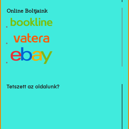
Online Boltjaink
Tetszett az oldalunk?