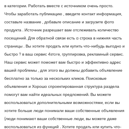
в категории. Работать вместе с источником очень просто.
Чтобы заработать публикацию , введите контакт информация,
составьте название , добавьте описание и загрузите фото
продукта . Источник разрешает вам отслеживать количество
посещений. Для обратной связи есть a строка в нижняя часть
страницы . Вы хотите продать или купить что-нибудь выгодно и
быстро ? в ваш сервис 4store, группировка, рекламный сервис.
Наш сервис может поможет вам быстро и эффективно адрес
вашей проблемы , для этого вы должны добавить объявление
бесплатно за только за нескольких кликов. Поисковые
объявления и Хорошо спроектированная структура раздела
помогут вам найти идеальных предложений. Вы можете
воспользоваться дополнительными возможностями, если вы
хотите больше люди понимали ваши собственные объявления
{люди понимают ваши собственные люди, вы можете даже
воспользоваться из функций . Хотите продать или купить что-