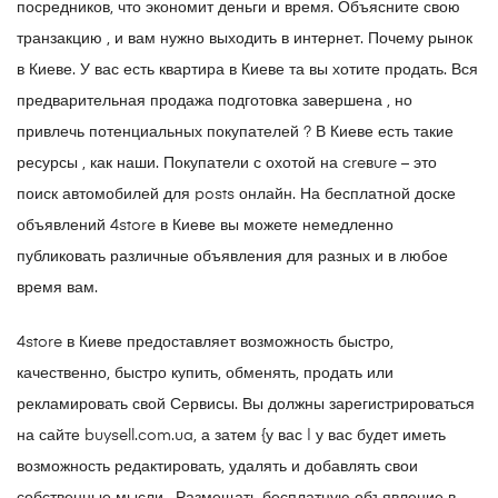
посредников, что экономит деньги и время. Объясните свою
транзакцию , и вам нужно выходить в интернет. Почему рынок
в Киеве. У вас есть квартира в Киеве та вы хотите продать. Вся
предварительная продажа подготовка завершена , но
привлечь потенциальных покупателей ? В Киеве есть такие
ресурсы , как наши. Покупатели с охотой на creвure – это
поиск автомобилей для posts онлайн. На бесплатной доске
объявлений 4store в Киеве вы можете немедленно
публиковать различные объявления для разных и в любое
время вам.
4store в Киеве предоставляет возможность быстро,
качественно, быстро купить, обменять, продать или
рекламировать свой Сервисы. Вы должны зарегистрироваться
на сайте buysell.com.ua, а затем {у вас | у вас будет иметь
возможность редактировать, удалять и добавлять свои