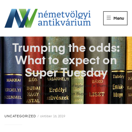
NÉMETVÖLGY
ANTIKVÁRIUM
Menu
Könyvek
vétele,
eladása.
Trumping the odds:
What to expect on
Super Tuesday
Németvölgyi Antikvárium
>
Uncategorized
>
Trumping the
odds: What to expect on Super Tuesday
UNCATEGORIZED
október 16, 2019