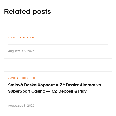
Related posts
UNCATEGORIZED
Augusztus 8, 2026
UNCATEGORIZED
Stolová Deska Kopnout A Žít Dealer Alternativa
SuperSport Casino — CZ Deposit & Play
Augusztus 8, 2026