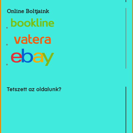
Online Boltjaink
Tetszett az oldalunk?