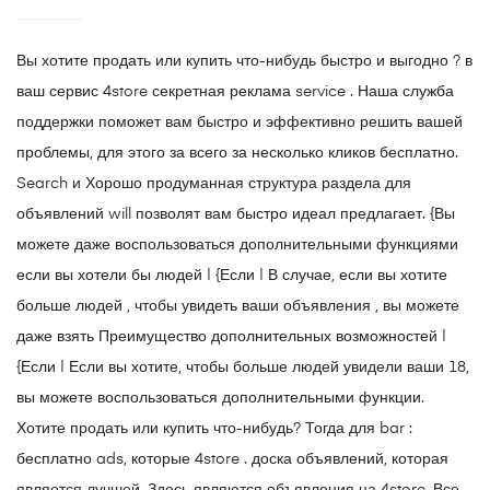
Вы хотите продать или купить что-нибудь быстро и выгодно ? в
ваш сервис 4store секретная реклама service . Наша служба
поддержки поможет вам быстро и эффективно решить вашей
проблемы, для этого за всего за несколько кликов бесплатно.
Search и Хорошо продуманная структура раздела для
объявлений will позволят вам быстро идеал предлагает. {Вы
можете даже воспользоваться дополнительными функциями
если вы хотели бы людей | {Если | В случае, если вы хотите
больше людей , чтобы увидеть ваши объявления , вы можете
даже взять Преимущество дополнительных возможностей |
{Если | Если вы хотите, чтобы больше людей увидели ваши 18,
вы можете воспользоваться дополнительными функции.
Хотите продать или купить что-нибудь? Тогда для bar :
бесплатно ads, которые 4store . доска объявлений, которая