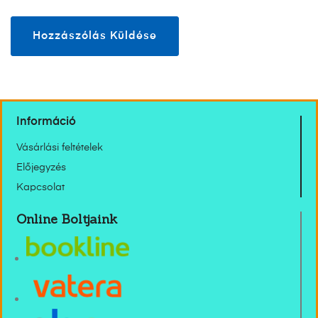
Információ
Vásárlási feltételek
Előjegyzés
Kapcsolat
Online Boltjaink