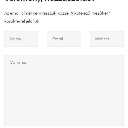
Az email címet nem tesszük közzé.
A kötelező mezőket
*
karakterrel jelöltük