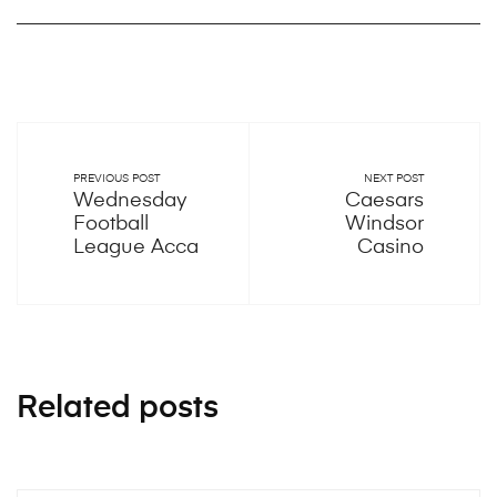
PREVIOUS POST
NEXT POST
Wednesday
Caesars
Football
Windsor
League Acca
Casino
Related posts