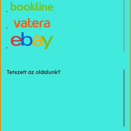
Tetszett az oldalunk?