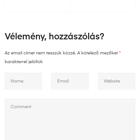
Vélemény, hozzászólás?
Az email címet nem tesszük közzé.
A kötelező mezőket
*
karakterrel jelöltük