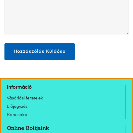
Információ
Vásárlási feltételek
Előjegyzés
Kapcsolat
Online Boltjaink