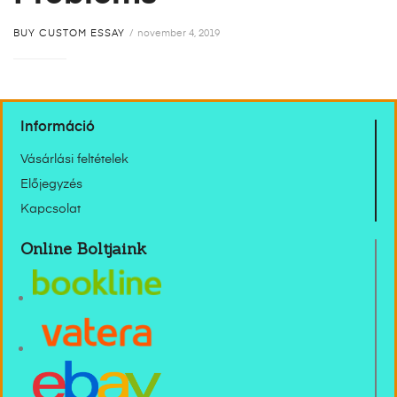
BUY CUSTOM ESSAY
november 4, 2019
Információ
Vásárlási feltételek
Előjegyzés
Kapcsolat
Online Boltjaink