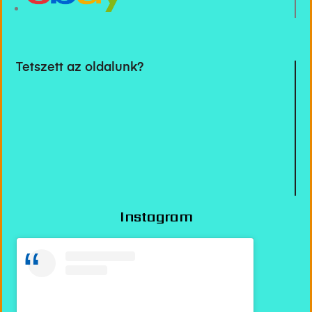
Tetszett az oldalunk?
Instagram