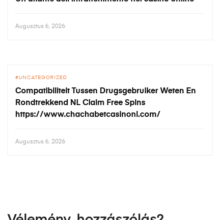
Augusztus 6, 2026
UNCATEGORIZED
Compatibiliteit Tussen Drugsgebruiker Weten En
Rondtrekkend NL Claim Free Spins
https://www.chachabetcasinonl.com/
Augusztus 6, 2026