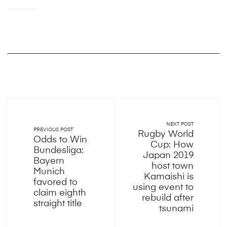
NEXT POST
PREVIOUS POST
Rugby World
Odds to Win
Cup: How
Bundesliga:
Japan 2019
Bayern
host town
Munich
Kamaishi is
favored to
using event to
claim eighth
rebuild after
straight title
tsunami