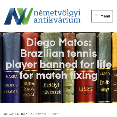
NÉMETVÖLGY
ANTIKVÁRIUM
Menu
Könyvek
vétele,
eladása.
Diego Matos:
Brazilian tennis
player banned for life
for match fixing
Németvölgyi Antikvárium
>
Uncategorized
>
Diego Matos:
Brazilian tennis player banned for life for match fixing
UNCATEGORIZED
október 18, 2019